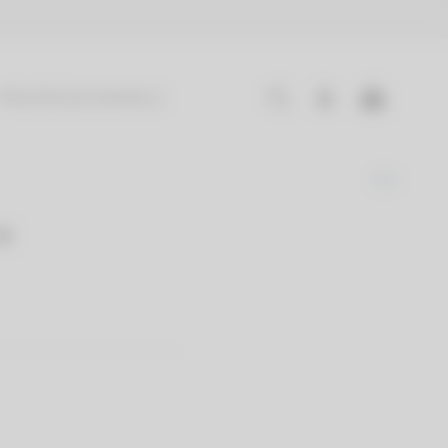
PROFESSIONNELS
e